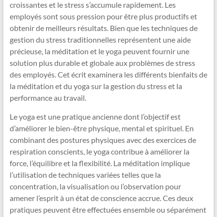
croissantes et le stress s’accumule rapidement. Les
employés sont sous pression pour être plus productifs et
obtenir de meilleurs résultats. Bien que les techniques de
gestion du stress traditionnelles représentent une aide
précieuse, la méditation et le yoga peuvent fournir une
solution plus durable et globale aux problèmes de stress
des employés. Cet écrit examinera les différents bienfaits de
la méditation et du yoga sur la gestion du stress et la
performance au travail.
Le yoga est une pratique ancienne dont l’objectif est
d’améliorer le bien-être physique, mental et spirituel. En
combinant des postures physiques avec des exercices de
respiration conscients, le yoga contribue à améliorer la
force, l’équilibre et la flexibilité. La méditation implique
l’utilisation de techniques variées telles que la
concentration, la visualisation ou l’observation pour
amener l’esprit à un état de conscience accrue. Ces deux
pratiques peuvent être effectuées ensemble ou séparément