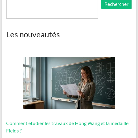
Rechercher
Les nouveautés
Comment étudier les travaux de Hong Wang et la médaille
Fields ?