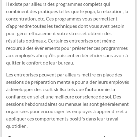
Il existe par ailleurs des programmes complets qui
combinent des pratiques telles que le yoga, la relaxation, la
concentration, etc. Ces programmes vous permettent
d’apprendre toutes les techniques dont vous avez besoin
pour gérer efficacement votre stress et obtenir des
résultats optimaux. Certaines entreprises ont même
recours à des événements pour présenter ces programmes
aux employés afin qu’ils puissent en bénéficier sans avoir à
quitter le confort de leur bureau.
Les entreprises peuvent par ailleurs mettre en place des
sessions de préparation mentale pour aider leurs employés
à développer des «soft skills» tels que l’autonomie, la
confiance en soi et une meilleure conscience de soi. Des
sessions hebdomadaires ou mensuelles sont généralement
organisées pour encourager les employés à apprendre et à
appliquer ces comportements positifs dans leur travail
quotidien.