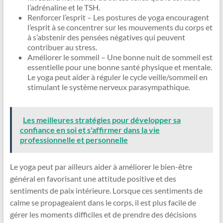
l’adrénaline et le TSH.
Renforcer l’esprit – Les postures de yoga encouragent
l’esprit à se concentrer sur les mouvements du corps et
à s’abstenir des pensées négatives qui peuvent
contribuer au stress.
Améliorer le sommeil – Une bonne nuit de sommeil est
essentielle pour une bonne santé physique et mentale.
Le yoga peut aider à réguler le cycle veille/sommeil en
stimulant le système nerveux parasympathique.
Les meilleures stratégies pour développer sa
confiance en soi et s'affirmer dans la vie
professionnelle et personnelle
Le yoga peut par ailleurs aider à améliorer le bien-être
général en favorisant une attitude positive et des
sentiments de paix intérieure. Lorsque ces sentiments de
calme se propageaient dans le corps, il est plus facile de
gérer les moments difficiles et de prendre des décisions