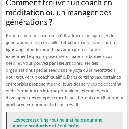
Comment trouver un coach en
méditation ou un manager des
générations ?
Pour trouver un coach en méditation ou un manager des
générations, il est conseillé d’effectuer une recherche en
ligne approfondie pour trouver un professionnel
expérimenté qui propose une formation adaptée à vos
besoins. Vous pouvez par ailleurs consulter des
organisations spécialisées dans le yoga ou la méditation
pour trouver un coach qualifié. Dans certains cas, certaines
entreprises proposent par ailleurs des services de coaching
et de formation en interne pour aider les employés à
développer des comportements positifs qui contribueront à
améliorer leur productivité au travail.
Les secrets d'une routine matinale pour une
journée productive et équilibrée