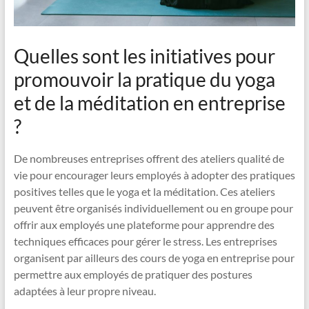
Quelles sont les initiatives pour
promouvoir la pratique du yoga
et de la méditation en entreprise
?
De nombreuses entreprises offrent des ateliers qualité de
vie pour encourager leurs employés à adopter des pratiques
positives telles que le yoga et la méditation. Ces ateliers
peuvent être organisés individuellement ou en groupe pour
offrir aux employés une plateforme pour apprendre des
techniques efficaces pour gérer le stress. Les entreprises
organisent par ailleurs des cours de yoga en entreprise pour
permettre aux employés de pratiquer des postures
adaptées à leur propre niveau.