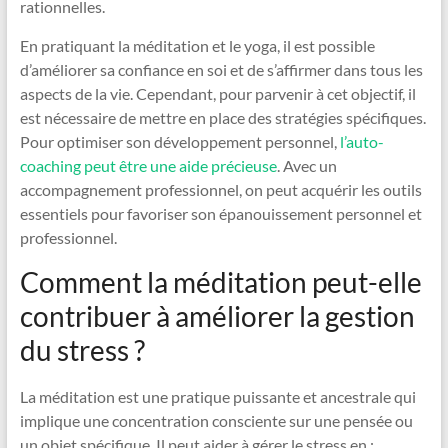
rationnelles.
En pratiquant la méditation et le yoga, il est possible
d’améliorer sa confiance en soi et de s’affirmer dans tous les
aspects de la vie. Cependant, pour parvenir à cet objectif, il
est nécessaire de mettre en place des stratégies spécifiques.
Pour optimiser son développement personnel,
l’auto-
coaching peut être une aide précieuse
. Avec un
accompagnement professionnel, on peut acquérir les outils
essentiels pour favoriser son épanouissement personnel et
professionnel.
Comment la méditation peut-elle
contribuer à améliorer la gestion
du stress ?
La méditation est une pratique puissante et ancestrale qui
implique une concentration consciente sur une pensée ou
un objet spécifique. Il peut aider à gérer le stress en :