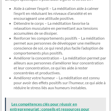
Aide à calmer l’esprit – La méditation aide à calmer
l’esprit en réduisant les niveaux d’anxiété et en
encourageant une attitude positive.
Détendre le corps – La méditation favorise la
relaxation musculaire en permettant aux tensions
accumulées de se dissiper.
Renforcer les comportements positifs – La méditation
permet aux personnes de développer une meilleure
conscience de soi, ce qui rend plus facile l’adoption de
comportements plus positifs.
Améliorer la concentration – La méditation permet par
ailleurs aux personnes d’améliorer leur concentration
et leur concentration, ce qui les aide à rester
concentrées et productives.
Améliorez votre humeur – La méditation est connu
pour avoir des effets positifs sur l’humeur, ce qui aide à
réduire le stress liés aux humeurs instables.
Les compétences clés pour réussir en
entrepreneuriat : conseils et ressources pour