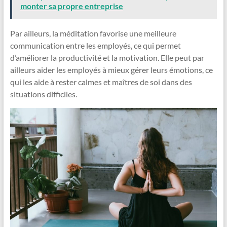
monter sa propre entreprise
Par ailleurs, la méditation favorise une meilleure
communication entre les employés, ce qui permet
d’améliorer la productivité et la motivation. Elle peut par
ailleurs aider les employés à mieux gérer leurs émotions, ce
qui les aide à rester calmes et maîtres de soi dans des
situations difficiles.