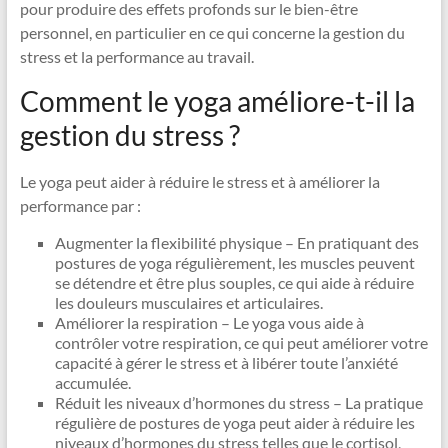
pour produire des effets profonds sur le bien-être
personnel, en particulier en ce qui concerne la gestion du
stress et la performance au travail.
Comment le yoga améliore-t-il la
gestion du stress ?
Le yoga peut aider à réduire le stress et à améliorer la
performance par :
Augmenter la flexibilité physique – En pratiquant des
postures de yoga régulièrement, les muscles peuvent
se détendre et être plus souples, ce qui aide à réduire
les douleurs musculaires et articulaires.
Améliorer la respiration – Le yoga vous aide à
contrôler votre respiration, ce qui peut améliorer votre
capacité à gérer le stress et à libérer toute l’anxiété
accumulée.
Réduit les niveaux d’hormones du stress – La pratique
régulière de postures de yoga peut aider à réduire les
niveaux d’hormones du stress telles que le cortisol,