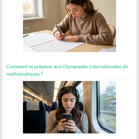
Comment se préparer aux Olympiades internationales de
mathématiques ?