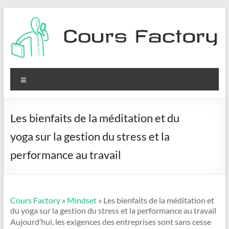
Aller
au
contenu
Cours
Factory
Menu
Les bienfaits de la méditation et du
yoga sur la gestion du stress et la
performance au travail
Cours Factory
»
Mindset
» Les bienfaits de la méditation et
du yoga sur la gestion du stress et la performance au travail
Aujourd’hui, les exigences des entreprises sont sans cesse