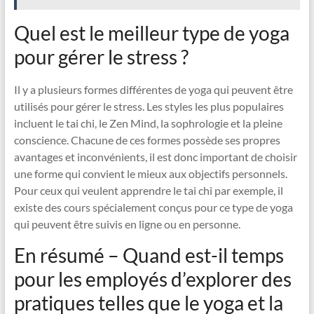
Quel est le meilleur type de yoga
pour gérer le stress ?
Il y a plusieurs formes différentes de yoga qui peuvent être
utilisés pour gérer le stress. Les styles les plus populaires
incluent le tai chi, le Zen Mind, la sophrologie et la pleine
conscience. Chacune de ces formes possède ses propres
avantages et inconvénients, il est donc important de choisir
une forme qui convient le mieux aux objectifs personnels.
Pour ceux qui veulent apprendre le tai chi par exemple, il
existe des cours spécialement conçus pour ce type de yoga
qui peuvent être suivis en ligne ou en personne.
En résumé – Quand est-il temps
pour les employés d’explorer des
pratiques telles que le yoga et la