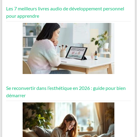
Les 7 meilleurs livres audio de développement personnel
pour apprendre
Se reconvertir dans l’esthétique en 2026 : guide pour bien
démarrer