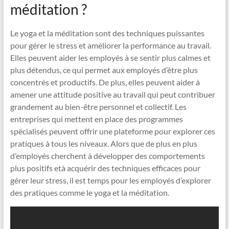
méditation ?
Le yoga et la méditation sont des techniques puissantes
pour gérer le stress et améliorer la performance au travail.
Elles peuvent aider les employés à se sentir plus calmes et
plus détendus, ce qui permet aux employés d’être plus
concentrés et productifs. De plus, elles peuvent aider à
amener une attitude positive au travail qui peut contribuer
grandement au bien-être personnel et collectif. Les
entreprises qui mettent en place des programmes
spécialisés peuvent offrir une plateforme pour explorer ces
pratiques à tous les niveaux. Alors que de plus en plus
d’employés cherchent à développer des comportements
plus positifs età acquérir des techniques efficaces pour
gérer leur stress, il est temps pour les employés d’explorer
des pratiques comme le yoga et la méditation.