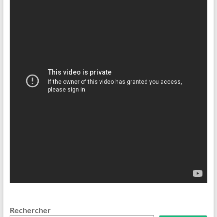
Rechercher