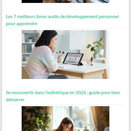
Les 7 meilleurs livres audio de développement personnel
pour apprendre
Se reconvertir dans l’esthétique en 2026 : guide pour bien
démarrer