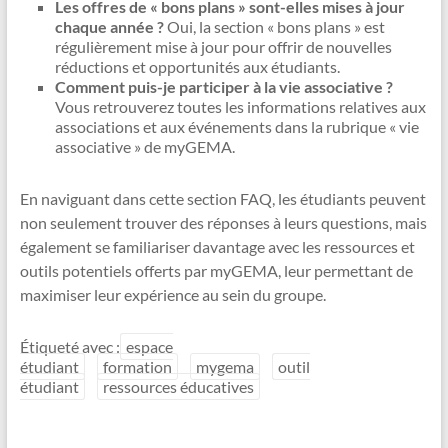
Les offres de « bons plans » sont-elles mises à jour
chaque année ?
Oui, la section « bons plans » est
régulièrement mise à jour pour offrir de nouvelles
réductions et opportunités aux étudiants.
Comment puis-je participer à la vie associative ?
Vous retrouverez toutes les informations relatives aux
associations et aux événements dans la rubrique « vie
associative » de myGEMA.
En naviguant dans cette section FAQ, les étudiants peuvent
non seulement trouver des réponses à leurs questions, mais
également se familiariser davantage avec les ressources et
outils potentiels offerts par myGEMA, leur permettant de
maximiser leur expérience au sein du groupe.
Étiqueté avec :
espace
étudiant
formation
mygema
outil
étudiant
ressources éducatives