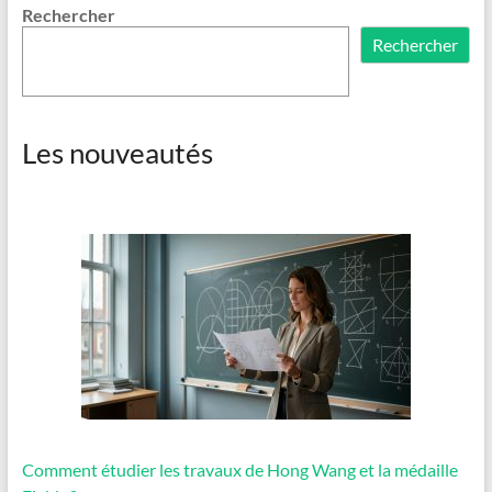
Rechercher
Rechercher
Les nouveautés
Comment étudier les travaux de Hong Wang et la médaille