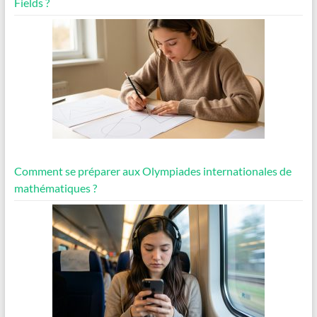
Fields ?
Comment se préparer aux Olympiades internationales de
mathématiques ?