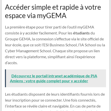
Accéder simple et rapide à votre
espace via myGEMA
La première étape pour tirer parti de l’outil myGEMA
consiste à y accéder facilement. Pour les
étudiants
du
Groupe GEMA, la connexion s’effectue via le site officiel de
leur école, que ce soit l’ESI Business School, l’IA School ou la
Cyber Management School. Chaque site propose un lien
direct vers la plateforme, simplifiant ainsi l’expérience
d’accès.
Découvrez le portail intranet académique de PIA
Amiens : votre guide complet pour y accéder
Les étudiants disposent de leurs identifiants fournis lors de
leur inscription pour se connecter. Une fois connectés,
l’interface se révèle claire et navigable. En cas de perte de