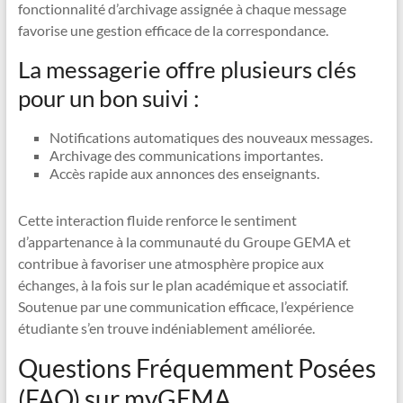
fonctionnalité d’archivage assignée à chaque message
favorise une gestion efficace de la correspondance.
La messagerie offre plusieurs clés
pour un bon suivi :
Notifications automatiques des nouveaux messages.
Archivage des communications importantes.
Accès rapide aux annonces des enseignants.
Cette interaction fluide renforce le sentiment
d’appartenance à la communauté du Groupe GEMA et
contribue à favoriser une atmosphère propice aux
échanges, à la fois sur le plan académique et associatif.
Soutenue par une communication efficace, l’expérience
étudiante s’en trouve indéniablement améliorée.
Questions Fréquemment Posées
(FAQ) sur myGEMA