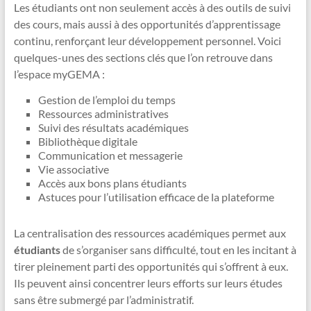
Les étudiants ont non seulement accès à des outils de suivi
des cours, mais aussi à des opportunités d’apprentissage
continu, renforçant leur développement personnel. Voici
quelques-unes des sections clés que l’on retrouve dans
l’espace myGEMA :
Gestion de l’emploi du temps
Ressources administratives
Suivi des résultats académiques
Bibliothèque digitale
Communication et messagerie
Vie associative
Accès aux bons plans étudiants
Astuces pour l’utilisation efficace de la plateforme
La centralisation des ressources académiques permet aux
étudiants
de s’organiser sans difficulté, tout en les incitant à
tirer pleinement parti des opportunités qui s’offrent à eux.
Ils peuvent ainsi concentrer leurs efforts sur leurs études
sans être submergé par l’administratif.