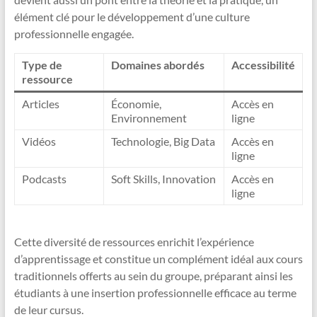
élément clé pour le développement d’une culture
professionnelle engagée.
Type de
Domaines abordés
Accessibilité
ressource
Articles
Économie,
Accès en
Environnement
ligne
Vidéos
Technologie, Big Data
Accès en
ligne
Podcasts
Soft Skills, Innovation
Accès en
ligne
Cette diversité de ressources enrichit l’expérience
d’apprentissage et constitue un complément idéal aux cours
traditionnels offerts au sein du groupe, préparant ainsi les
étudiants à une insertion professionnelle efficace au terme
de leur cursus.