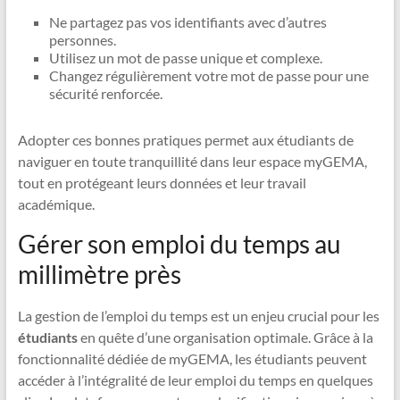
Ne partagez pas vos identifiants avec d’autres
personnes.
Utilisez un mot de passe unique et complexe.
Changez régulièrement votre mot de passe pour une
sécurité renforcée.
Adopter ces bonnes pratiques permet aux étudiants de
naviguer en toute tranquillité dans leur espace myGEMA,
tout en protégeant leurs données et leur travail
académique.
Gérer son emploi du temps au
millimètre près
La gestion de l’emploi du temps est un enjeu crucial pour les
étudiants
en quête d’une organisation optimale. Grâce à la
fonctionnalité dédiée de myGEMA, les étudiants peuvent
accéder à l’intégralité de leur emploi du temps en quelques