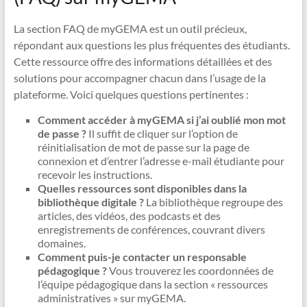
La section FAQ de myGEMA est un outil précieux,
répondant aux questions les plus fréquentes des étudiants.
Cette ressource offre des informations détaillées et des
solutions pour accompagner chacun dans l’usage de la
plateforme. Voici quelques questions pertinentes :
Comment accéder à myGEMA si j’ai oublié mon mot
de passe ?
Il suffit de cliquer sur l’option de
réinitialisation de mot de passe sur la page de
connexion et d’entrer l’adresse e-mail étudiante pour
recevoir les instructions.
Quelles ressources sont disponibles dans la
bibliothèque digitale ?
La bibliothèque regroupe des
articles, des vidéos, des podcasts et des
enregistrements de conférences, couvrant divers
domaines.
Comment puis-je contacter un responsable
pédagogique ?
Vous trouverez les coordonnées de
l’équipe pédagogique dans la section « ressources
administratives » sur myGEMA.