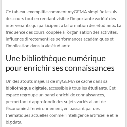
Ce tableau exemplifie comment myGEMA simplifie le suivi
des cours tout en rendant visible l’importante variété des
intervenants qui participent à la formation des étudiants. La
fréquence des cours, couplée à l’organisation des activités,
influence directement les performances académiques et
l’implication dans la vie étudiante.
Une bibliothèque numérique
pour enrichir ses connaissances
Un des atouts majeurs de myGEMA se cache dans sa
bibliothèque digitale
, accessible à tous les
étudiants
. Cet
espace regroupe un panel enrichi de connaissances,
permettant d’approfondir des sujets variés allant de
l’économie à l’environnement, en passant par des
thématiques actuelles comme l’intelligence artificielle et le
big data.