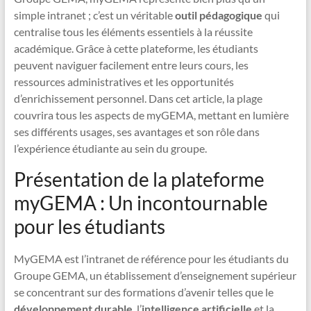
simple intranet ; c’est un véritable
outil pédagogique
qui
centralise tous les éléments essentiels à la réussite
académique. Grâce à cette plateforme, les étudiants
peuvent naviguer facilement entre leurs cours, les
ressources administratives et les opportunités
d’enrichissement personnel. Dans cet article, la plage
couvrira tous les aspects de myGEMA, mettant en lumière
ses différents usages, ses avantages et son rôle dans
l’expérience étudiante au sein du groupe.
Présentation de la plateforme
myGEMA : Un incontournable
pour les étudiants
MyGEMA est l’intranet de référence pour les étudiants du
Groupe GEMA, un établissement d’enseignement supérieur
se concentrant sur des formations d’avenir telles que le
développement durable
, l’
intelligence artificielle
et la