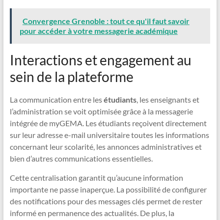
Convergence Grenoble : tout ce qu'il faut savoir
pour accéder à votre messagerie académique
Interactions et engagement au
sein de la plateforme
La communication entre les
étudiants
, les enseignants et
l’administration se voit optimisée grâce à la messagerie
intégrée de myGEMA. Les étudiants reçoivent directement
sur leur adresse e-mail universitaire toutes les informations
concernant leur scolarité, les annonces administratives et
bien d’autres communications essentielles.
Cette centralisation garantit qu’aucune information
importante ne passe inaperçue. La possibilité de configurer
des notifications pour des messages clés permet de rester
informé en permanence des actualités. De plus, la