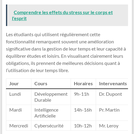
Comprendre les effets du stress sur le corps et
l'esprit
Les étudiants qui utilisent régulièrement cette
fonctionnalité remarquent souvent une amélioration
significative dans la gestion de leur temps et leur capacité à
équilibrer études et loisirs. En visualisant clairement leurs
obligations, ils prennent de meilleures décisions quant à
l’utilisation de leur temps libre.
Jour
Cours
Horaires
Intervenants
Lundi
Développement
9h-11h
Dr. Dupont
Durable
Mardi
Intelligence
14h-16h
Pr. Martin
Artificielle
Mercredi
Cybersécurité
10h-12h
Mr. Leroy