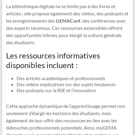
La bibliothèque digitale ne se limite pas à des livres et
articles ; elle propose également des vidéos, des podcasts et
les enregistrements des
GEMAConf
, des conférences avec
des experts reconnus. Ces ressources extensibles offrent
des opportunités infinies pour élargir la culture générale
des étudiants.
Les ressources informatives
disponibles incluent :
Des articles académiques et professionnels
Des vidéos explicatives sur des sujets tendances
Des podcasts sur la RSE et l’innovation
Cette approche dynamique de l’apprentissage permet non
seulement d’élargir les horizons des étudiants, mais
également de leur offrir des ressources en lien avec les
débouchés professionnels potentiels. Ainsi, myGEMA
devient aussi un pont entre la théorie et la pratique, un