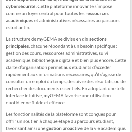
cybersécurité
. Cette plateforme innovante s’impose
comme un foyer central pour toutes les
ressources
académiques
et administratives nécessaires au parcours
estudiantin.
La structure de myGEMA se divise en
dix sections
principales
, chacune répondant à un besoin spécifique :
gestion des cours, ressources administratives, suivi
académique, bibliothèque digitale et bien plus encore. Cette
clarté d’organisation permet aux étudiants d’accéder
rapidement aux informations nécessaires, qu’il s’agisse de
consulter un emploi du temps, de suivre des résultats, ou de
rechercher des documents essentiels. En adoptant une telle
interface intuitive, myGEMA favorise une utilisation
quotidienne fluide et efficace.
Les fonctionnalités de la plateforme sont conçues pour
offrir un soutien à chaque étape du parcours étudiant,
favorisant ainsi une
gestion proactive
de la vie académique.