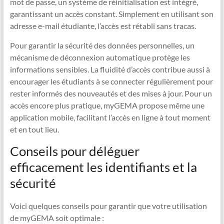
mot de passe, un système de réinitialisation est intégré,
garantissant un accès constant. Simplement en utilisant son
adresse e-mail étudiante, l’accès est rétabli sans tracas.
Pour garantir la sécurité des données personnelles, un
mécanisme de déconnexion automatique protège les
informations sensibles. La fluidité d’accès contribue aussi à
encourager les étudiants à se connecter régulièrement pour
rester informés des nouveautés et des mises à jour. Pour un
accès encore plus pratique, myGEMA propose même une
application mobile, facilitant l’accès en ligne à tout moment
et en tout lieu.
Conseils pour déléguer
efficacement les identifiants et la
sécurité
Voici quelques conseils pour garantir que votre utilisation
de myGEMA soit optimale :