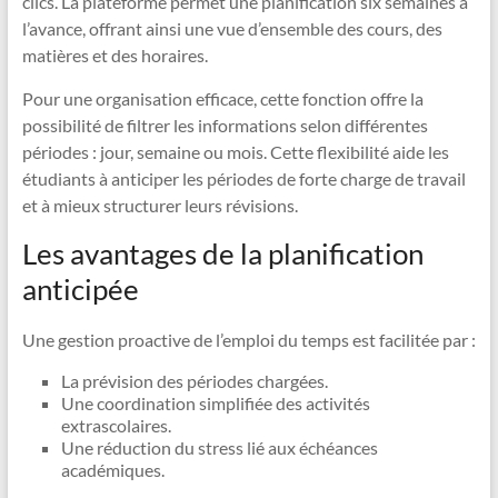
clics. La plateforme permet une planification six semaines à
l’avance, offrant ainsi une vue d’ensemble des cours, des
matières et des horaires.
Pour une organisation efficace, cette fonction offre la
possibilité de filtrer les informations selon différentes
périodes : jour, semaine ou mois. Cette flexibilité aide les
étudiants à anticiper les périodes de forte charge de travail
et à mieux structurer leurs révisions.
Les avantages de la planification
anticipée
Une gestion proactive de l’emploi du temps est facilitée par :
La prévision des périodes chargées.
Une coordination simplifiée des activités
extrascolaires.
Une réduction du stress lié aux échéances
académiques.