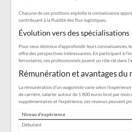
Chacune de ces positions exploite la connaissance appro
contribuant à la fluidité des flux logistiques.
Évolution vers des spécialisations
Pour ceux désireux d’approfondir leurs connaissances, le 
offre des perspectives intéressantes. En participant à l’
ferroviaires, ces professionnels jouent un rôle clé dans l’
Rémunération et avantages du 
La rémunération d’un wagoniste varie selon l’expérience
de carrière, salarier autour de 1 800 euros brut par mois
supplémentaires et l’expérience, ces revenus peuvent pro
Niveau d’expérience
Débutant