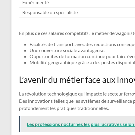
Expérimenté
Responsable ou spécialiste
En plus de ces salaires compétitifs, le métier de wagoni
Facilités de transport, avec des réductions conséquen
Une couverture sociale avantageuse.
Opportunités de formation continue pour faire évo
Mobilité géographique grâce à des postes disponibl
L’avenir du métier face aux inn
La révolution technologique qui impacte le secteur ferr
Des innovations telles que les systèmes de surveillance 
profondément les pratiques traditionnelles.
Les professions nocturnes les plus lucratives selo