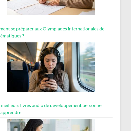
ent se préparer aux Olympiades internationales de
ématiques ?
7 meilleurs livres audio de développement personnel
 apprendre