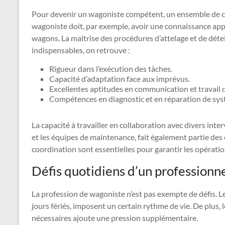
Pour devenir un wagoniste compétent, un ensemble de co
wagoniste doit, par exemple, avoir une connaissance ap
wagons. La maîtrise des procédures d’attelage et de détel
indispensables, on retrouve :
Rigueur dans l’exécution des tâches.
Capacité d’adaptation face aux imprévus.
Excellentes aptitudes en communication et travail 
Compétences en diagnostic et en réparation de syst
La capacité à travailler en collaboration avec divers inte
et les équipes de maintenance, fait également partie des
coordination sont essentielles pour garantir les opératio
Défis quotidiens d’un professionne
La profession de wagoniste n’est pas exempte de défis. Les
jours fériés, imposent un certain rythme de vie. De plus,
nécessaires ajoute une pression supplémentaire.