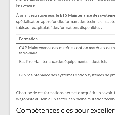
ferroviaire.
À un niveau supérieur, le
BTS Maintenance des système
spécialisation approfondie, formant des techniciens apte
tableau récapitulatif des formations disponibles :
Formation
CAP Maintenance des matériels option matériels de t
ferroviaire
Bac Pro Maintenance des équipements industriels
BTS Maintenance des systèmes option systèmes de pr
Chacune de ces formations permet d’acquérir un savoir-fa
wagoniste au sein d’un secteur en pleine mutation techn
Compétences clés pour exceller