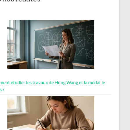
ent étudier les travaux de Hong Wang et la médaille
s ?