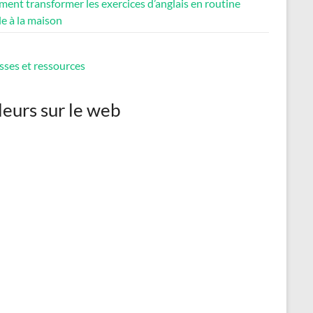
ent transformer les exercices d’anglais en routine
e à la maison
sses et ressources
leurs sur le web