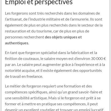
Emploi et perspectives
Les forgerons sont très recherchés dans les domaines de
l’artisanat, de l’industrie militaire et de l’armurerie. Ils sont
également de plus en plus recherchés dans le secteur de la
restauration et du tourisme, car de plus en plus de
personnes recherchent
des objets uniques et
authentiques
.
En tant que forgeron spécialisé dans la fabrication et la
finition de couteaux, le salaire moyen est d’environ 30 000 €
par an. Le salaire peut augmenter grâce à l’expérience et à la
notoriété acquise, et il existe également des opportunités
de travail en freelance.
Le métier de forgeron requiert une formation et des
compétences spécifiques, ainsi qu’un grand savoir-faire et
une sensibilité artistique. Mais si le forgeron est prêt à se
former et à mettre en pratique ses compétences, il peut
devenir un excellent coutelier et trouver un emploi lucratif