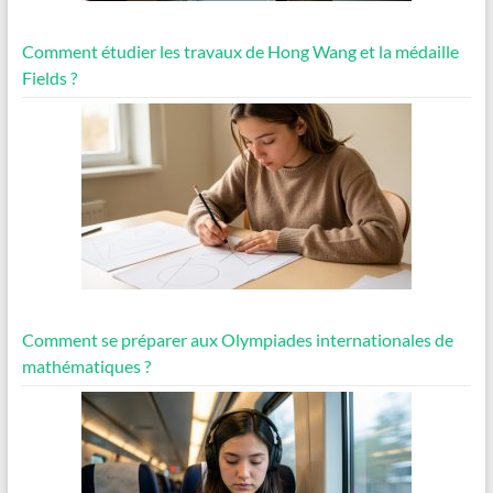
Comment étudier les travaux de Hong Wang et la médaille
Fields ?
Comment se préparer aux Olympiades internationales de
mathématiques ?