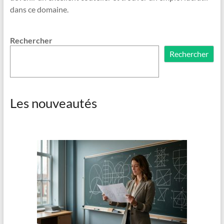
dans ce domaine.
Rechercher
Rechercher
Les nouveautés