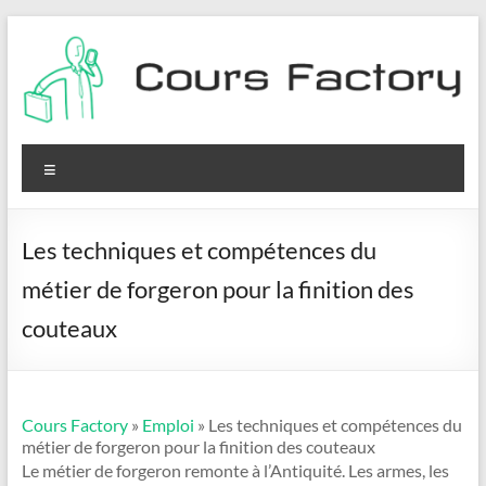
Aller
au
contenu
Cours
Factory
Menu
Les techniques et compétences du
métier de forgeron pour la finition des
couteaux
Cours Factory
»
Emploi
» Les techniques et compétences du
métier de forgeron pour la finition des couteaux
Le métier de forgeron remonte à l’Antiquité. Les armes, les