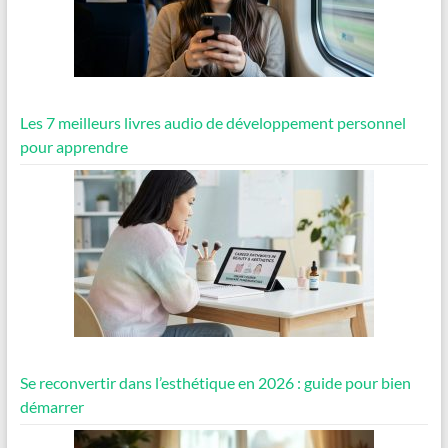
Les 7 meilleurs livres audio de développement personnel
pour apprendre
Se reconvertir dans l’esthétique en 2026 : guide pour bien
démarrer