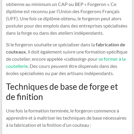
obtienne au minimum un CAP ou BEP « Forgeron ». Ce
diplôme est reconnu par l’Union des Forgerons Français
(UFF). Une fois ce diplôme obtenu, le forgeron peut alors
postuler pour des emplois dans des entreprises spécialisées
dans la forge ou dans des ateliers indépendants.
Si le forgeron souhaite se spécialiser dans la
fabrication de
couteaux
, il doit également suivre une formation spécifique
de coutelier, encore appelée «
cutlassing
» pour
se former à la
coutellerie
. Des cours peuvent être dispensés dans des
écoles spécialisées ou par des artisans indépendants.
Techniques de base de forge et
de finition
Une fois la formation terminée, le forgeron commence à
apprendre et à maîtriser les techniques de base nécessaires
à la fabrication et la finition d’un couteau :