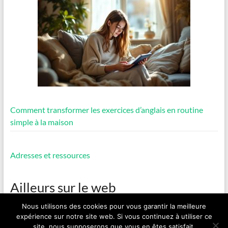
Comment transformer les exercices d’anglais en routine
simple à la maison
Adresses et ressources
Ailleurs sur le web
Nous utilisons des cookies pour vous garantir la meilleure
expérience sur notre site web. Si vous continuez à utiliser ce
site, nous supposerons que vous en êtes satisfait.