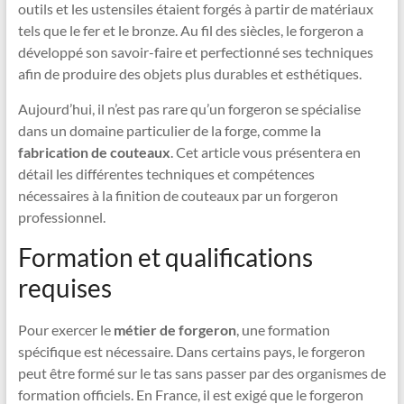
outils et les ustensiles étaient forgés à partir de matériaux
tels que le fer et le bronze. Au fil des siècles, le forgeron a
développé son savoir-faire et perfectionné ses techniques
afin de produire des objets plus durables et esthétiques.
Aujourd’hui, il n’est pas rare qu’un forgeron se spécialise
dans un domaine particulier de la forge, comme la
fabrication de couteaux
. Cet article vous présentera en
détail les différentes techniques et compétences
nécessaires à la finition de couteaux par un forgeron
professionnel.
Formation et qualifications
requises
Pour exercer le
métier de forgeron
, une formation
spécifique est nécessaire. Dans certains pays, le forgeron
peut être formé sur le tas sans passer par des organismes de
formation officiels. En France, il est exigé que le forgeron