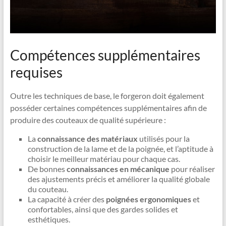
Compétences supplémentaires
requises
Outre les techniques de base, le forgeron doit également
posséder certaines compétences supplémentaires afin de
produire des couteaux de qualité supérieure :
La
connaissance des matériaux
utilisés pour la
construction de la lame et de la poignée, et l’aptitude à
choisir le meilleur matériau pour chaque cas.
De bonnes
connaissances en mécanique
pour réaliser
des ajustements précis et améliorer la qualité globale
du couteau.
La capacité à créer des
poignées ergonomiques
et
confortables, ainsi que des gardes solides et
esthétiques.