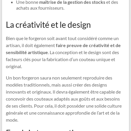
Une bonne
maîtrise de la gestion des stocks
et des
achats aux fournisseurs.
La créativité et le design
Bien que le forgeron soit avant tout considéré comme un
artisan, il doit également
faire preuve de créativité et de
sensibilité artistique
. La conception et le design sont des
facteurs clés pour la fabrication d’un couteau unique et
original.
Un bon forgeron saura non seulement reproduire des
modèles traditionnels, mais aussi créer des designs
innovants et originaux. Il devra également être capable de
concevoir des couteaux adaptés aux goûts et aux besoins
de ses clients. Pour cela, il doit posséder une solide culture
générale et une connaissance approfondie de l’art et de la
mode.