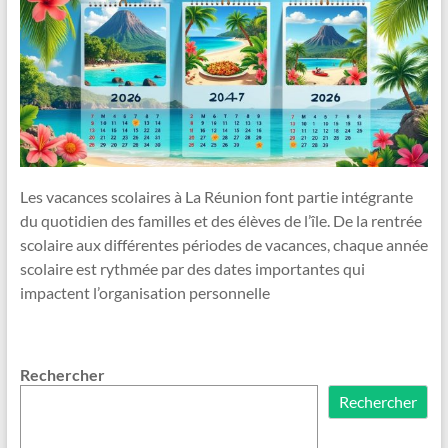
Les vacances scolaires à La Réunion font partie intégrante
du quotidien des familles et des élèves de l’île. De la rentrée
scolaire aux différentes périodes de vacances, chaque année
scolaire est rythmée par des dates importantes qui
impactent l’organisation personnelle
Rechercher
Rechercher