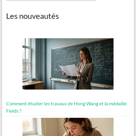
Les nouveautés
Comment étudier les travaux de Hong Wang et la médaille
Fields ?