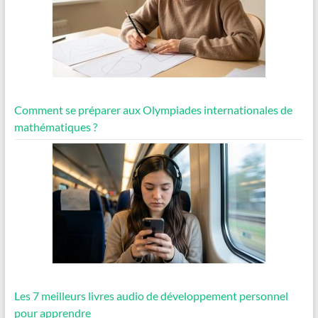
Comment se préparer aux Olympiades internationales de
mathématiques ?
Les 7 meilleurs livres audio de développement personnel
pour apprendre