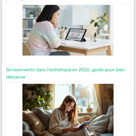
Se reconvertir dans l’esthétique en 2026 : guide pour bien
démarrer