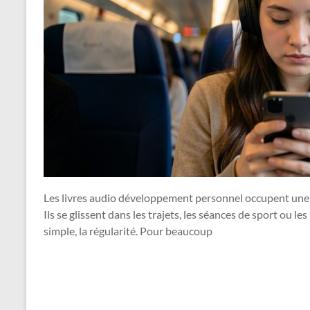
Les livres audio développement personnel occupent une p
Ils se glissent dans les trajets, les séances de sport ou 
simple, la régularité. Pour beaucoup