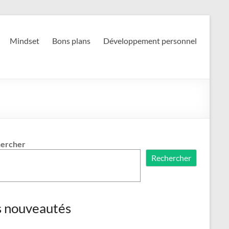
Mindset
Bons plans
Développement personnel
ercher
Rechercher
s nouveautés