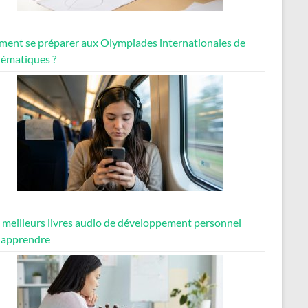
ent se préparer aux Olympiades internationales de
ématiques ?
7 meilleurs livres audio de développement personnel
 apprendre