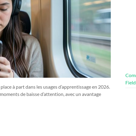
Comm
Field
lace à part dans les usages d’apprentissage en 2026.
les moments de baisse d’attention, avec un avantage