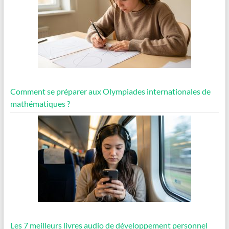
Comment se préparer aux Olympiades internationales de
mathématiques ?
Les 7 meilleurs livres audio de développement personnel