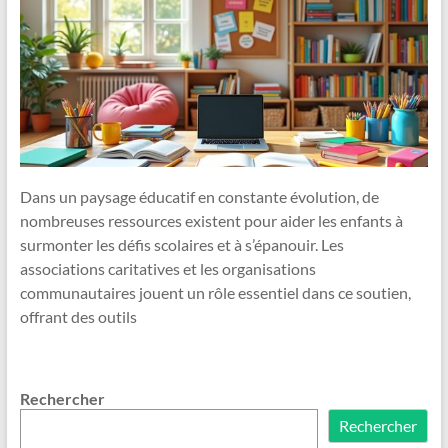
Dans un paysage éducatif en constante évolution, de
nombreuses ressources existent pour aider les enfants à
surmonter les défis scolaires et à s’épanouir. Les
associations caritatives et les organisations
communautaires jouent un rôle essentiel dans ce soutien,
offrant des outils
Rechercher
Rechercher