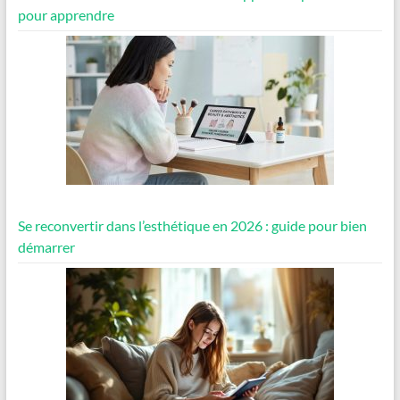
pour apprendre
Se reconvertir dans l’esthétique en 2026 : guide pour bien
démarrer