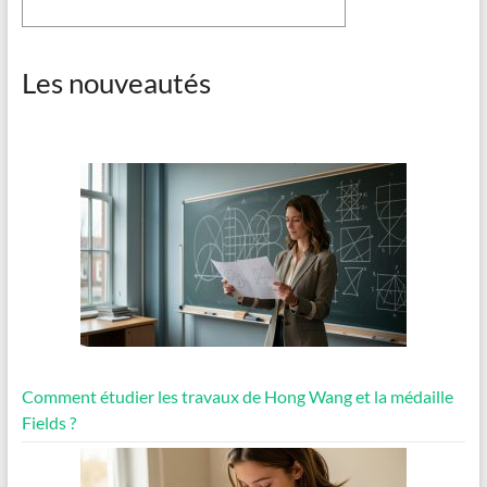
Les nouveautés
Comment étudier les travaux de Hong Wang et la médaille
Fields ?